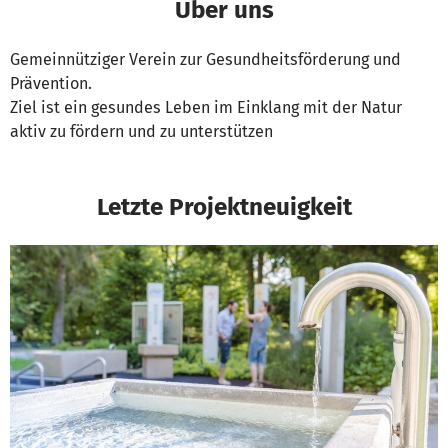
Über uns
Gemeinnütziger Verein zur Gesundheitsförderung und
Prävention.
Ziel ist ein gesundes Leben im Einklang mit der Natur
aktiv zu fördern und zu unterstützen
Letzte Projektneuigkeit