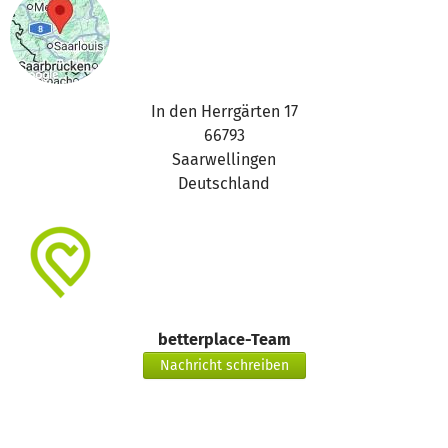
In den Herrgärten 17
66793
Saarwellingen
Deutschland
betterplace-Team
Nachricht schreiben