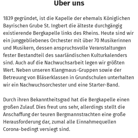
Über uns
1839 gegründet, ist die Kapelle der ehemals Königlichen
Bayrischen Grube St. Ingbert die älteste durchgängig
existierende Bergkapelle links des Rheins. Heute sind wir
ein junggebliebenes Orchester mit über 70 Musikerinnen
und Musikern, dessen anspruchsvolle Veranstaltungen
fester Bestandteil des saarländischen Kulturkalenders
sind. Auch auf die Nachwuchsarbeit legen wir größten
Wert. Neben unseren Klangmaus-Gruppen sowie der
Betreuung von Bläserklassen in Grundschulen unterhalten
wir ein Nachwuchsorchester und eine Starter-Band.
Durch ihren Bekanntheitsgrad hat die Bergkapelle einen
großen Zulauf. Dies freut uns sehr, allerdings stellt die
Anschaffung der teuren Bergmannstrachten eine große
Herausforderung dar, zumal alle Einnahmequellen
Corona-bedingt versiegt sind.