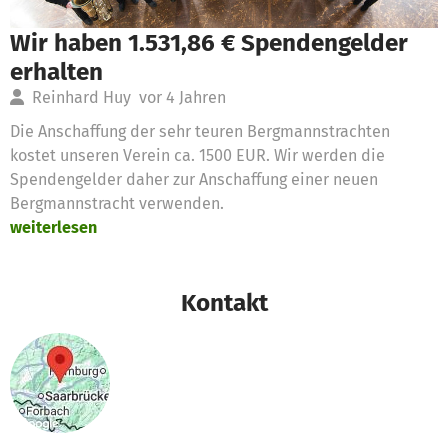
Wir haben 1.531,86 € Spendengelder
erhalten
Reinhard Huy
vor 4 Jahren
Die Anschaffung der sehr teuren Bergmannstrachten
kostet unseren Verein ca. 1500 EUR. Wir werden die
Spendengelder daher zur Anschaffung einer neuen
Bergmannstracht verwenden.
weiterlesen
Kontakt