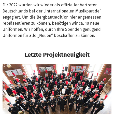
Für 2022 wurden wir wieder als offizieller Vertreter
Deutschlands bei der „Internationalen Musikparade“
engagiert. Um die Bergbautradition hier angemessen
repräsentieren zu können, benötigen wir ca. 10 neue
Uniformen. Wir hoffen, durch Ihre Spenden genügend
Uniformen für alle „Neuen“ beschaffen zu können.
Letzte Projektneuigkeit