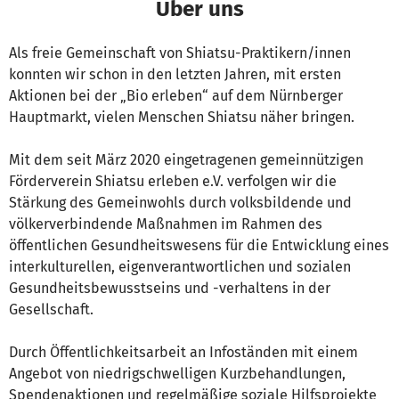
Über uns
Als freie Gemeinschaft von Shiatsu-Praktikern/innen
konnten wir schon in den letzten Jahren, mit ersten
Aktionen bei der „Bio erleben“ auf dem Nürnberger
Hauptmarkt, vielen Menschen Shiatsu näher bringen.
Mit dem seit März 2020 eingetragenen gemeinnützigen
Förderverein Shiatsu erleben e.V. verfolgen wir die
Stärkung des Gemeinwohls durch volksbildende und
völkerverbindende Maßnahmen im Rahmen des
öffentlichen Gesundheitswesens für die Entwicklung eines
interkulturellen, eigenverantwortlichen und sozialen
Gesundheitsbewusstseins und -verhaltens in der
Gesellschaft.
Durch Öffentlichkeitsarbeit an Infoständen mit einem
Angebot von niedrigschwelligen Kurzbehandlungen,
Spendenaktionen und regelmäßige soziale Hilfsprojekte