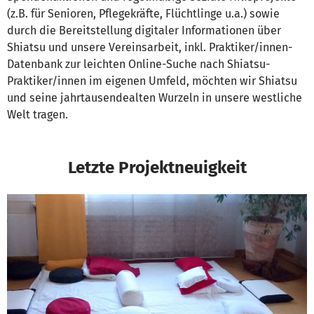
(z.B. für Senioren, Pflegekräfte, Flüchtlinge u.a.) sowie
durch die Bereitstellung digitaler Informationen über
Shiatsu und unsere Vereinsarbeit, inkl. Praktiker/innen-
Datenbank zur leichten Online-Suche nach Shiatsu-
Praktiker/innen im eigenen Umfeld, möchten wir Shiatsu
und seine jahrtausendealten Wurzeln in unsere westliche
Welt tragen.
Letzte Projektneuigkeit