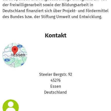
der Freiwilligenarbeit sowie der Bildungsarbeit in
Deutschland finanziert sich über Projekt- und Fördermittel
des Bundes bzw. der Stiftung Umwelt und Entwicklung.
Kontakt
Steeler Bergstr. 92
45276
Essen
Deutschland