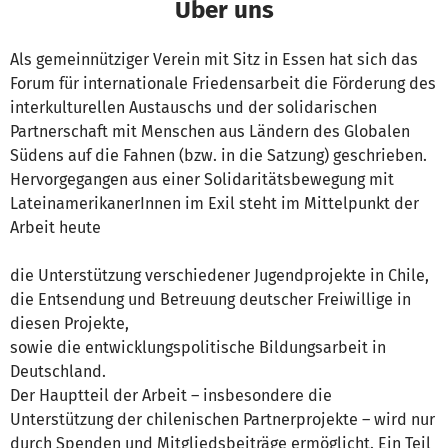
Über uns
Als gemeinnütziger Verein mit Sitz in Essen hat sich das
Forum für internationale Friedensarbeit die Förderung des
interkulturellen Austauschs und der solidarischen
Partnerschaft mit Menschen aus Ländern des Globalen
Südens auf die Fahnen (bzw. in die Satzung) geschrieben.
Hervorgegangen aus einer Solidaritätsbewegung mit
LateinamerikanerInnen im Exil steht im Mittelpunkt der
Arbeit heute
die Unterstützung verschiedener Jugendprojekte in Chile,
die Entsendung und Betreuung deutscher Freiwillige in
diesen Projekte,
sowie die entwicklungspolitische Bildungsarbeit in
Deutschland.
Der Hauptteil der Arbeit – insbesondere die
Unterstützung der chilenischen Partnerprojekte – wird nur
durch Spenden und Mitgliedsbeiträge ermöglicht. Ein Teil