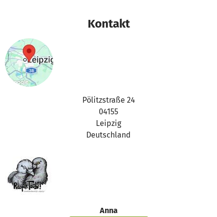
Kontakt
Pölitzstraße 24
04155
Leipzig
Deutschland
Anna