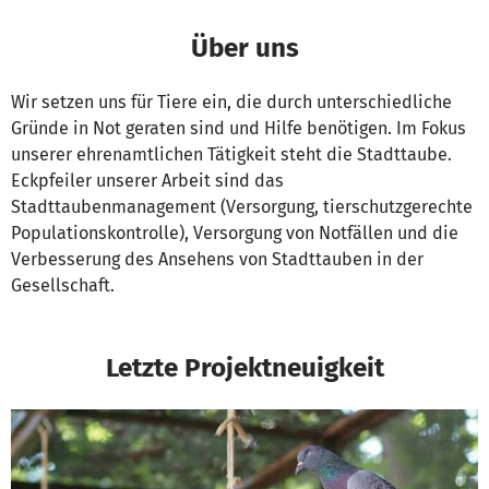
Über uns
Wir setzen uns für Tiere ein, die durch unterschiedliche
Gründe in Not geraten sind und Hilfe benötigen. Im Fokus
unserer ehrenamtlichen Tätigkeit steht die Stadttaube.
Eckpfeiler unserer Arbeit sind das
Stadttaubenmanagement (Versorgung, tierschutzgerechte
Populationskontrolle), Versorgung von Notfällen und die
Verbesserung des Ansehens von Stadttauben in der
Gesellschaft.
Letzte Projektneuigkeit