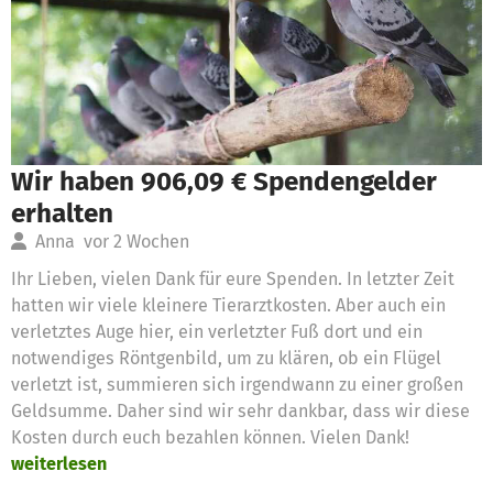
Wir haben 906,09 € Spendengelder
erhalten
Anna
vor 2 Wochen
Ihr Lieben, vielen Dank für eure Spenden. In letzter Zeit
hatten wir viele kleinere Tierarztkosten. Aber auch ein
verletztes Auge hier, ein verletzter Fuß dort und ein
notwendiges Röntgenbild, um zu klären, ob ein Flügel
verletzt ist, summieren sich irgendwann zu einer großen
Geldsumme. Daher sind wir sehr dankbar, dass wir diese
Kosten durch euch bezahlen können. Vielen Dank!
weiterlesen