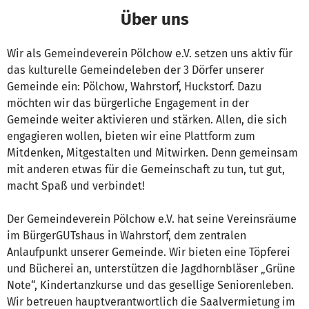
Über uns
Wir als Gemeindeverein Pölchow e.V. setzen uns aktiv für
das kulturelle Gemeindeleben der 3 Dörfer unserer
Gemeinde ein: Pölchow, Wahrstorf, Huckstorf. Dazu
möchten wir das bürgerliche Engagement in der
Gemeinde weiter aktivieren und stärken. Allen, die sich
engagieren wollen, bieten wir eine Plattform zum
Mitdenken, Mitgestalten und Mitwirken. Denn gemeinsam
mit anderen etwas für die Gemeinschaft zu tun, tut gut,
macht Spaß und verbindet!
Der Gemeindeverein Pölchow e.V. hat seine Vereinsräume
im BürgerGUTshaus in Wahrstorf, dem zentralen
Anlaufpunkt unserer Gemeinde. Wir bieten eine Töpferei
und Bücherei an, unterstützen die Jagdhornbläser „Grüne
Note“, Kindertanzkurse und das gesellige Seniorenleben.
Wir betreuen hauptverantwortlich die Saalvermietung im