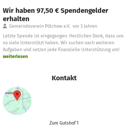
Wir haben 97,50 € Spendengelder
erhalten
Gemeindeverein Pölchow e.V.
vor 3 Jahren
Letzte Spende ist eingegangen. Herzlichen Dank, dass uns
so viele Unterstützt haben. Wir suchen nach weiteren
Aufgaben und setzen jede finanzielle Unterstützung um!
weiterlesen
Kontakt
Zum Gutshof 1