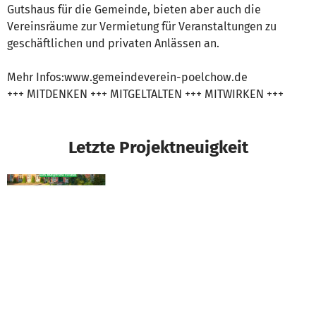
Gutshaus für die Gemeinde, bieten aber auch die
Vereinsräume zur Vermietung für Veranstaltungen zu
geschäftlichen und privaten Anlässen an.
Mehr Infos:www.gemeindeverein-poelchow.de
+++ MITDENKEN +++ MITGELTALTEN +++ MITWIRKEN +++
Letzte Projektneuigkeit