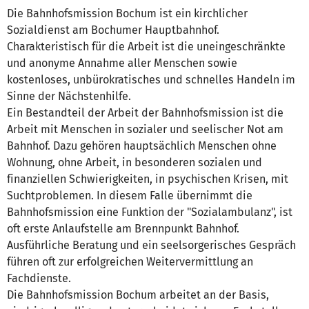
Die Bahnhofsmission Bochum ist ein kirchlicher
Sozialdienst am Bochumer Hauptbahnhof.
Charakteristisch für die Arbeit ist die uneingeschränkte
und anonyme Annahme aller Menschen sowie
kostenloses, unbürokratisches und schnelles Handeln im
Sinne der Nächstenhilfe.
Ein Bestandteil der Arbeit der Bahnhofsmission ist die
Arbeit mit Menschen in sozialer und seelischer Not am
Bahnhof. Dazu gehören hauptsächlich Menschen ohne
Wohnung, ohne Arbeit, in besonderen sozialen und
finanziellen Schwierigkeiten, in psychischen Krisen, mit
Suchtproblemen. In diesem Falle übernimmt die
Bahnhofsmission eine Funktion der "Sozialambulanz", ist
oft erste Anlaufstelle am Brennpunkt Bahnhof.
Ausführliche Beratung und ein seelsorgerisches Gespräch
führen oft zur erfolgreichen Weitervermittlung an
Fachdienste.
Die Bahnhofsmission Bochum arbeitet an der Basis,