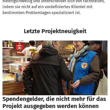
niedrigschwellig und unterscheidet sich von Fachstellen,
indem sie nicht auf ein vordefiniertes Klientel mit
bestimmten Problemlagen spezialisiert ist.
Letzte Projektneuigkeit
Spendengelder, die nicht mehr für das
Projekt ausgegeben werden können