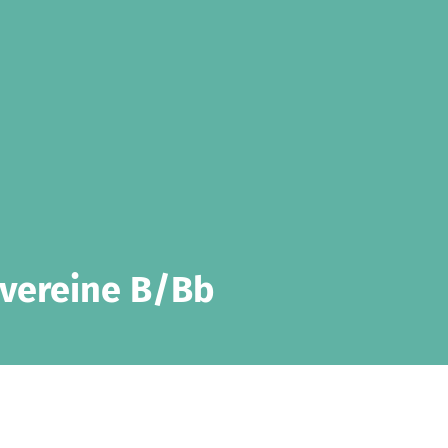
rvereine B/Bb