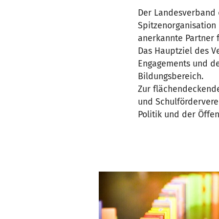
Der Landesverband de
Spitzenorganisation 
anerkannte Partner f
Das Hauptziel des Ve
Engagements und der
Bildungsbereich.
Zur flächendeckende
und Schulförderverei
Politik und der Öffen