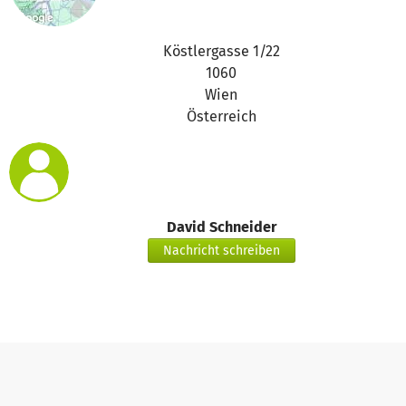
Köstlergasse 1/22
1060
Wien
Österreich
David Schneider
Nachricht schreiben