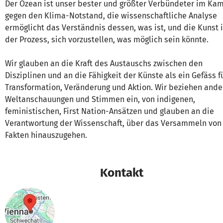
Der Ozean ist unser bester und größter Verbündeter im Ka
gegen den Klima-Notstand, die wissenschaftliche Analyse
ermöglicht das Verständnis dessen, was ist, und die Kunst i
der Prozess, sich vorzustellen, was möglich sein könnte.
Wir glauben an die Kraft des Austauschs zwischen den
Disziplinen und an die Fähigkeit der Künste als ein Gefäss f
Transformation, Veränderung und Aktion. Wir beziehen ande
Weltanschauungen und Stimmen ein, von indigenen,
feministischen, First Nation-Ansätzen und glauben an die
Verantwortung der Wissenschaft, über das Versammeln von
Fakten hinauszugehen.
Kontakt