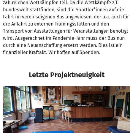
zahlreichen Wettkämpfen teil. Da die Wettkämpfe z.T.
bundesweit stattfinden, sind die Sportler*innen auf die
Fahrt im vereinseigenen Bus angewiesen, der u.a. auch für
die Anfahrt zu externen Trainingsstätten und den
Transport von Ausstattungen für Veranstaltungen benötigt
wird. Ausgerechnet im Pandemie-Jahr muss der Bus nun
durch eine Neuanschaffung ersetzt werden. Dies ist ein
finanzieller Kraftakt. Wir hoffen auf Spenden.
Letzte Projektneuigkeit