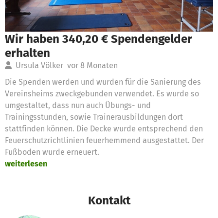
Wir haben 340,20 € Spendengelder
erhalten
Ursula Völker
vor 8 Monaten
Die Spenden werden und wurden für die Sanierung des
Vereinsheims zweckgebunden verwendet. Es wurde so
umgestaltet, dass nun auch Übungs- und
Trainingsstunden, sowie Trainerausbildungen dort
stattfinden können. Die Decke wurde entsprechend den
Feuerschutzrichtlinien feuerhemmend ausgestattet. Der
Fußboden wurde erneuert.
weiterlesen
Kontakt