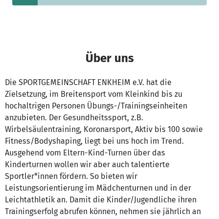
Über uns
Die SPORTGEMEINSCHAFT ENKHEIM e.V. hat die
Zielsetzung, im Breitensport vom Kleinkind bis zu
hochaltrigen Personen Übungs-/Trainingseinheiten
anzubieten. Der Gesundheitssport, z.B.
Wirbelsäulentraining, Koronarsport, Aktiv bis 100 sowie
Fitness/Bodyshaping, liegt bei uns hoch im Trend.
Ausgehend vom Eltern-Kind-Turnen über das
Kinderturnen wollen wir aber auch talentierte
Sportler*innen fördern. So bieten wir
Leistungsorientierung im Mädchenturnen und in der
Leichtathletik an. Damit die Kinder/Jugendliche ihren
Trainingserfolg abrufen können, nehmen sie jährlich an