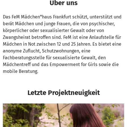
Über uns
Das FeM Mädchen*haus Frankfurt schützt, unterstützt und
berät Mädchen und junge Frauen, die von psychischer,
körperlicher oder sexualisierter Gewalt oder von
Zwangsheirat betroffen sind. FeM ist eine Anlaufstelle für
Mädchen in Not zwischen 12 und 25 Jahren. Es bietet eine
anonyme Zuflucht, Schutzwohnungen, eine
Fachberatungsstelle für sexualisierte Gewalt, den
Mädchentreff und das Empowerment for Girls sowie die
mobile Beratung.
Letzte Projektneuigkeit