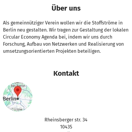
Über uns
Als gemeinnütziger Verein wollen wir die Stoffströme in
Berlin neu gestalten. Wir tragen zur Gestaltung der lokalen
Circular Economy Agenda bei, indem wir uns durch
Forschung, Aufbau von Netzwerken und Realisierung von
umsetzungsorientierten Projekten beteiligen.
Kontakt
Rheinsberger str. 34
10435