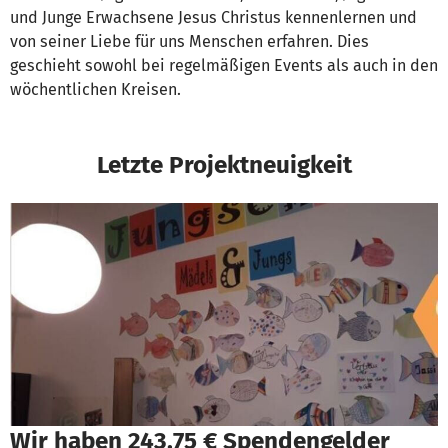
und Junge Erwachsene Jesus Christus kennenlernen und
von seiner Liebe für uns Menschen erfahren. Dies
geschieht sowohl bei regelmäßigen Events als auch in den
wöchentlichen Kreisen.
Letzte Projektneuigkeit
Wir haben 243,75 € Spendengelder