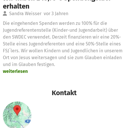
erhalten
Sandra Weisser
vor 3 Jahren
Die eingehenden Spenden werden zu 100% für die
Jugendreferentenstelle (Kinder-und Jugendarbeit) über
den SWDEC verwendet. Derzeit finanzieren wir eine 20%-
Stelle eines Jugendreferenten und eine 50%-Stelle eines
FSJ´lers. Wir wollen Kindern und Jugendlichen in unserem
Ort von Jesus weitersagen und sie zum Glauben einladen
und im Glauben festigen.
weiterlesen
Kontakt