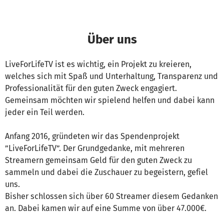
Über uns
LiveForLifeTV ist es wichtig, ein Projekt zu kreieren,
welches sich mit Spaß und Unterhaltung, Transparenz und
Professionalität für den guten Zweck engagiert.
Gemeinsam möchten wir spielend helfen und dabei kann
jeder ein Teil werden.
Anfang 2016, gründeten wir das Spendenprojekt
”LiveForLifeTV”. Der Grundgedanke, mit mehreren
Streamern gemeinsam Geld für den guten Zweck zu
sammeln und dabei die Zuschauer zu begeistern, gefiel
uns.
Bisher schlossen sich über 60 Streamer diesem Gedanken
an. Dabei kamen wir auf eine Summe von über 47.000€.