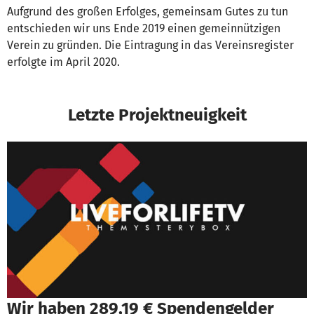
Aufgrund des großen Erfolges, gemeinsam Gutes zu tun
entschieden wir uns Ende 2019 einen gemeinnützigen
Verein zu gründen. Die Eintragung in das Vereinsregister
erfolgte im April 2020.
Letzte Projektneuigkeit
Wir haben 289,19 € Spendengelder