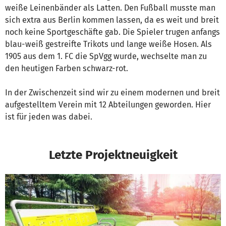
weiße Leinenbänder als Latten. Den Fußball musste man
sich extra aus Berlin kommen lassen, da es weit und breit
noch keine Sportgeschäfte gab. Die Spieler trugen anfangs
blau-weiß gestreifte Trikots und lange weiße Hosen. Als
1905 aus dem 1. FC die SpVgg wurde, wechselte man zu
den heutigen Farben schwarz-rot.
In der Zwischenzeit sind wir zu einem modernen und breit
aufgestelltem Verein mit 12 Abteilungen geworden. Hier
ist für jeden was dabei.
Letzte Projektneuigkeit