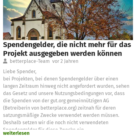
Spendengelder, die nicht mehr für das
Projekt ausgegeben werden können
betterplace-Team
vor 2 Jahren
Liebe Spender,
bei Projekten, bei denen Spendengelder über einen
langen Zeitraum hinweg nicht angefordert wurden, sehen
das Gesetz und unsere Nutzungsbedingungen vor, dass
die Spenden von der gut.org gemeinnützigen AG
(Betreiberin von betterplace.org) zeitnah für deren
satzungsmäßige Zwecke verwendet werden müssen.
Deshalb setzen wir die noch nicht verwendeten
Spendengelder für diese Zwecke ein
weiterlesen