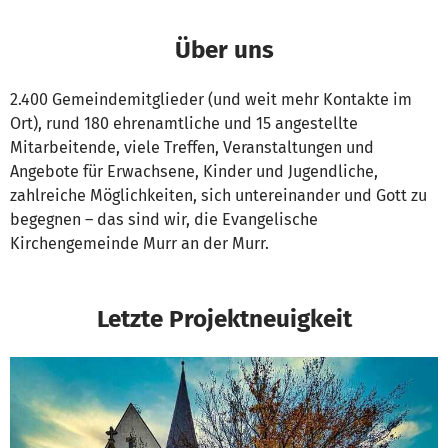
Über uns
2.400 Gemeindemitglieder (und weit mehr Kontakte im
Ort), rund 180 ehrenamtliche und 15 angestellte
Mitarbeitende, viele Treffen, Veranstaltungen und
Angebote für Erwachsene, Kinder und Jugendliche,
zahlreiche Möglichkeiten, sich untereinander und Gott zu
begegnen – das sind wir, die Evangelische
Kirchengemeinde Murr an der Murr.
Letzte Projektneuigkeit