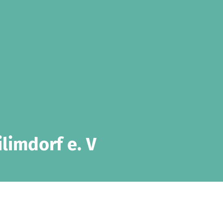
limdorf e. V