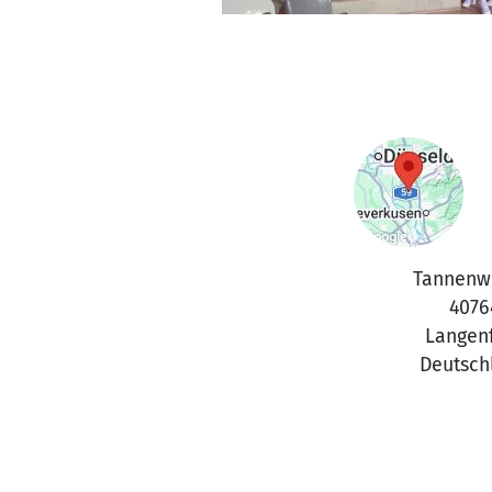
Tannenw
4076
Langen
Deutsch