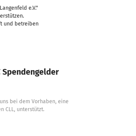
angenfeld e.V."
erstützen.
t und betreiben
€ Spendengelder
 uns bei dem Vorhaben, eine
n CLL, unterstützt.