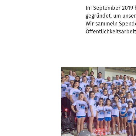
Im September 2019 h
gegründet, um unsere
Wir sammeln Spenden
Öffentlichkeitsarbei