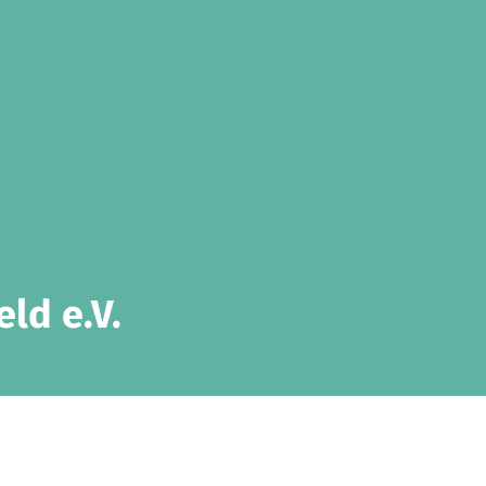
ld e.V.