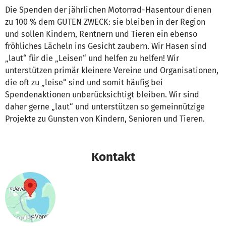
Die Spenden der jährlichen Motorrad-Hasentour dienen
zu 100 % dem GUTEN ZWECK: sie bleiben in der Region
und sollen Kindern, Rentnern und Tieren ein ebenso
fröhliches Lächeln ins Gesicht zaubern. Wir Hasen sind
„laut“ für die „Leisen“ und helfen zu helfen! Wir
unterstützen primär kleinere Vereine und Organisationen,
die oft zu „leise“ sind und somit häufig bei
Spendenaktionen unberücksichtigt bleiben. Wir sind
daher gerne „laut“ und unterstützen so gemeinnützige
Projekte zu Gunsten von Kindern, Senioren und Tieren.
Kontakt