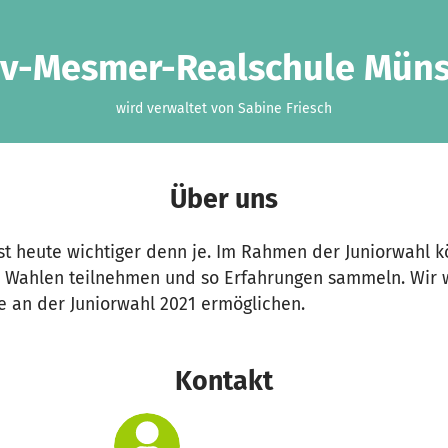
v-Mesmer-Realschule Mün
wird verwaltet von Sabine Friesch
Über uns
st heute wichtiger denn je. Im Rahmen der Juniorwahl 
n Wahlen teilnehmen und so Erfahrungen sammeln. Wir 
e an der Juniorwahl 2021 ermöglichen.
Kontakt