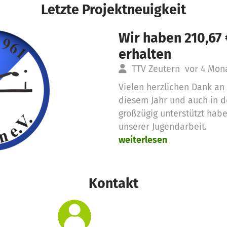
Letzte Projektneuigkeit
Wir haben 210,67
erhalten
TTV Zeutern
vor 4 Mon
Vielen herzlichen Dank an 
diesem Jahr und auch in 
großzügig unterstützt habe
unserer Jugendarbeit.
weiterlesen
Kontakt