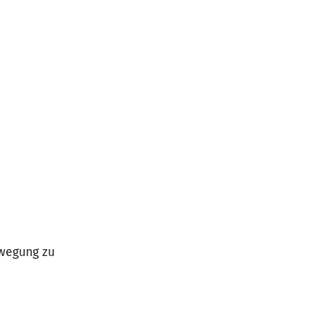
ewegung zu