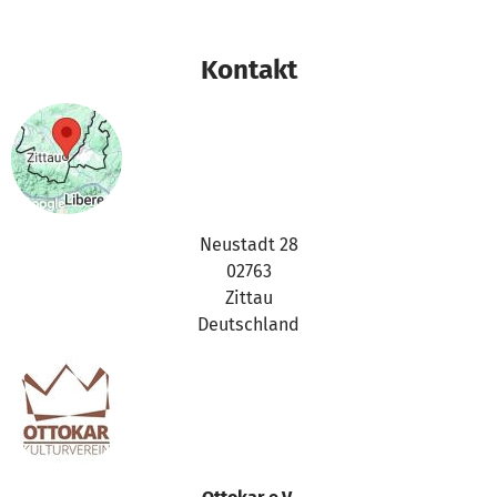
Kontakt
Neustadt 28
02763
Zittau
Deutschland