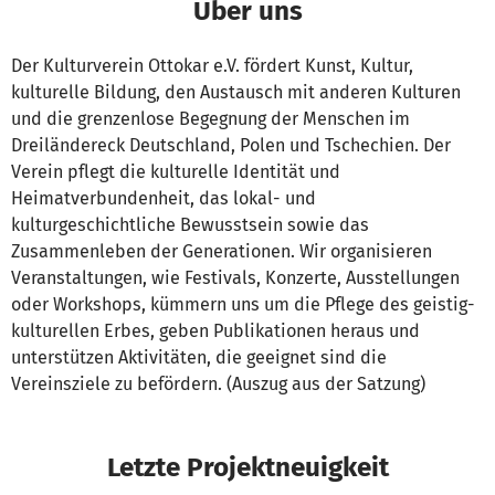
Über uns
Der Kulturverein Ottokar e.V. fördert Kunst, Kultur,
kulturelle Bildung, den Austausch mit anderen Kulturen
und die grenzenlose Begegnung der Menschen im
Dreiländereck Deutschland, Polen und Tschechien. Der
Verein pflegt die kulturelle Identität und
Heimatverbundenheit, das lokal- und
kulturgeschichtliche Bewusstsein sowie das
Zusammenleben der Generationen. Wir organisieren
Veranstaltungen, wie Festivals, Konzerte, Ausstellungen
oder Workshops, kümmern uns um die Pflege des geistig-
kulturellen Erbes, geben Publikationen heraus und
unterstützen Aktivitäten, die geeignet sind die
Vereinsziele zu befördern. (Auszug aus der Satzung)
Letzte Projektneuigkeit