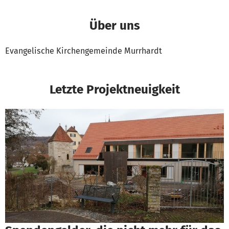
Über uns
Evangelische Kirchengemeinde Murrhardt
Letzte Projektneuigkeit