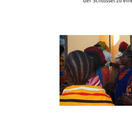
der Schlüssel zu ein