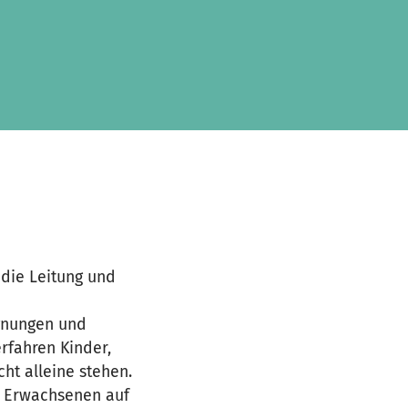
 die Leitung und
gnungen und
rfahren Kinder,
ht alleine stehen.
en Erwachsenen auf