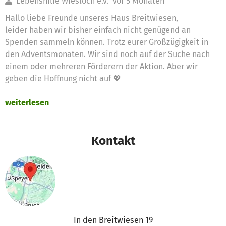
Lebenshilfe Wiesloch e.v.
vor 5 Monaten
Hallo liebe Freunde unseres Haus Breitwiesen,
leider haben wir bisher einfach nicht genügend an
Spenden sammeln können. Trotz eurer Großzügigkeit in
den Adventsmonaten. Wir sind noch auf der Suche nach
einem oder mehreren Förderern der Aktion. Aber wir
geben die Hoffnung nicht auf 💖
weiterlesen
Kontakt
In den Breitwiesen 19