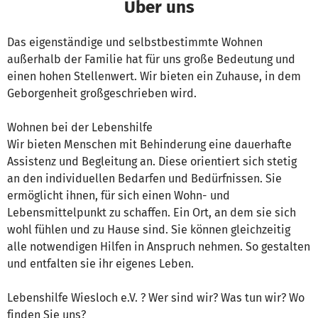
Über uns
Das eigenständige und selbstbestimmte Wohnen
außerhalb der Familie hat für uns große Bedeutung und
einen hohen Stellenwert. Wir bieten ein Zuhause, in dem
Geborgenheit großgeschrieben wird.
Wohnen bei der Lebenshilfe
Wir bieten Menschen mit Behinderung eine dauerhafte
Assistenz und Begleitung an. Diese orientiert sich stetig
an den individuellen Bedarfen und Bedürfnissen. Sie
ermöglicht ihnen, für sich einen Wohn- und
Lebensmittelpunkt zu schaffen. Ein Ort, an dem sie sich
wohl fühlen und zu Hause sind. Sie können gleichzeitig
alle notwendigen Hilfen in Anspruch nehmen. So gestalten
und entfalten sie ihr eigenes Leben.
Lebenshilfe Wiesloch e.V. ? Wer sind wir? Was tun wir? Wo
finden Sie uns?