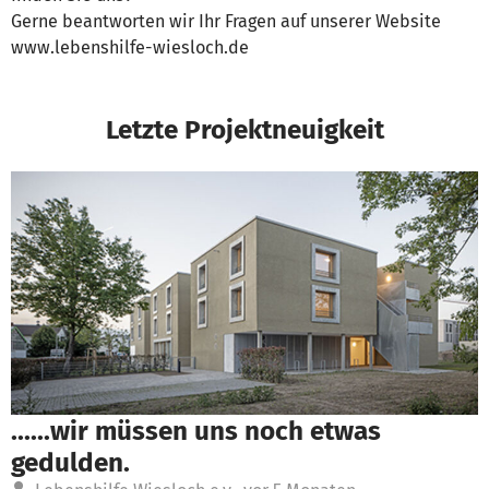
Gerne beantworten wir Ihr Fragen auf unserer Website
www.lebenshilfe-wiesloch.de
Letzte Projektneuigkeit
......wir müssen uns noch etwas
gedulden.