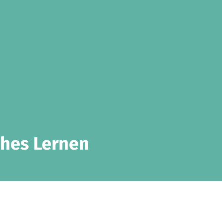
nahes Lernen