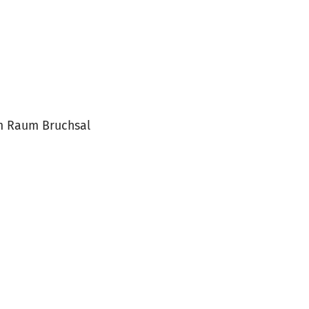
im Raum Bruchsal