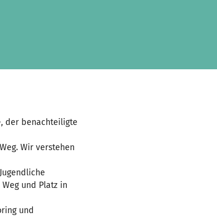
, der benachteiligte
 Weg. Wir verstehen
 Jugendliche
 Weg und Platz in
oring und