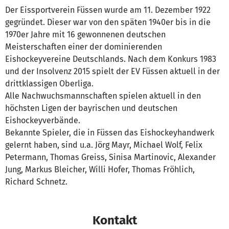
Der Eissportverein Füssen wurde am 11. Dezember 1922
gegründet. Dieser war von den späten 1940er bis in die
1970er Jahre mit 16 gewonnenen deutschen
Meisterschaften einer der dominierenden
Eishockeyvereine Deutschlands. Nach dem Konkurs 1983
und der Insolvenz 2015 spielt der EV Füssen aktuell in der
drittklassigen Oberliga.
Alle Nachwuchsmannschaften spielen aktuell in den
höchsten Ligen der bayrischen und deutschen
Eishockeyverbände.
Bekannte Spieler, die in Füssen das Eishockeyhandwerk
gelernt haben, sind u.a. Jörg Mayr, Michael Wolf, Felix
Petermann, Thomas Greiss, Sinisa Martinovic, Alexander
Jung, Markus Bleicher, Willi Hofer, Thomas Fröhlich,
Richard Schnetz.
Kontakt