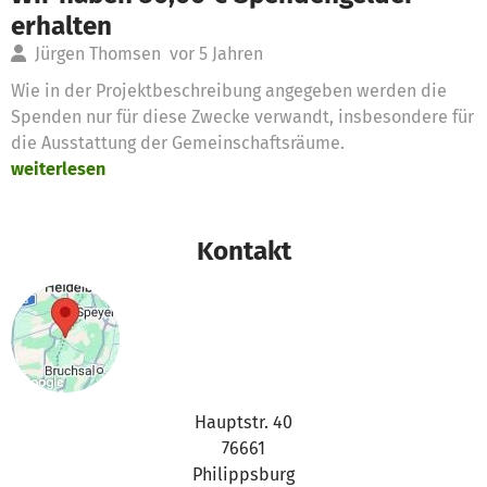
erhalten
Jürgen Thomsen
vor 5 Jahren
Wie in der Projektbeschreibung angegeben werden die
Spenden nur für diese Zwecke verwandt, insbesondere für
die Ausstattung der Gemeinschaftsräume.
weiterlesen
Kontakt
Hauptstr. 40
76661
Philippsburg