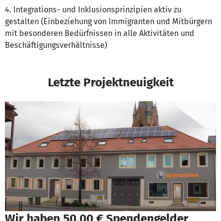
4. Integrations- und Inklusionsprinzipien aktiv zu
gestalten (Einbeziehung von Immigranten und Mitbürgern
mit besonderen Bedürfnissen in alle Aktivitäten und
Beschäftigungsverhältnisse)
Letzte Projektneuigkeit
Wir haben 50,00 € Spendengelder