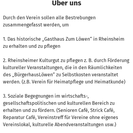
Über uns
Durch den Verein sollen alle Bestrebungen
zusammengefasst werden, um
1. Das historische „Gasthaus Zum Löwen“ in Rheinsheim
zu erhalten und zu pflegen
2. Rheinsheimer Kulturgut zu pflegen z. B. durch Förderung
kultureller Veranstaltungen, die in den Räumlichkeiten
des „BürgerhausLöwen“ zu Selbstkosten veranstaltet
werden. (z.B. Verein für Heimatpflege und Heimatkunde)
3. Soziale Begegnungen im wirtschafts-,
gesellschaftspolitischen und kulturellen Bereich zu
erhalten und zu fördern. (Senioren Café, Strick Café,
Reparatur Café, Vereinstreff für Vereine ohne eigenes
Vereinslokal, kulturelle Abendveranstaltungen usw.)