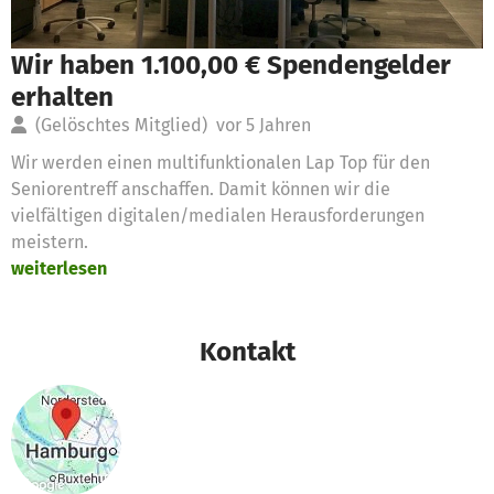
Wir haben 1.100,00 € Spendengelder
erhalten
(Gelöschtes Mitglied)
vor 5 Jahren
Wir werden einen multifunktionalen Lap Top für den
Seniorentreff anschaffen. Damit können wir die
vielfältigen digitalen/medialen Herausforderungen
meistern.
weiterlesen
Kontakt