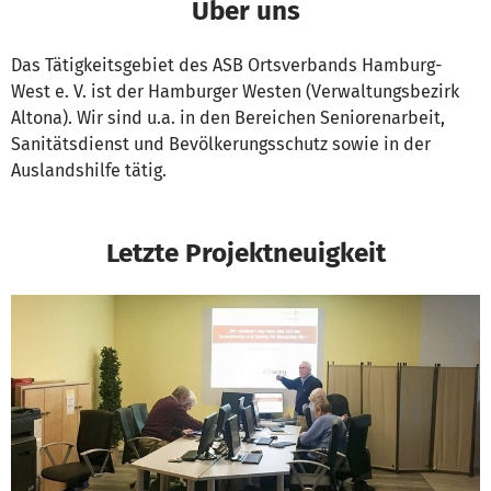
Über uns
Das Tätigkeitsgebiet des ASB Ortsverbands Hamburg-
West e. V. ist der Hamburger Westen (Verwaltungsbezirk
Altona). Wir sind u.a. in den Bereichen Seniorenarbeit,
Sanitätsdienst und Bevölkerungsschutz sowie in der
Auslandshilfe tätig.
Letzte Projektneuigkeit