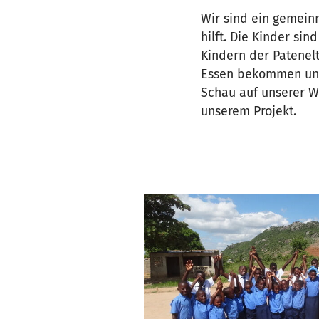
Wir sind ein gemeinn
hilft. Die Kinder si
Kindern der Patenelt
Essen bekommen und
Schau auf unserer W
unserem Projekt.