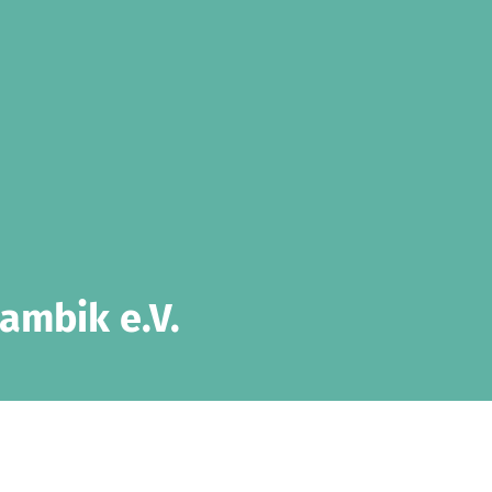
ambik e.V.