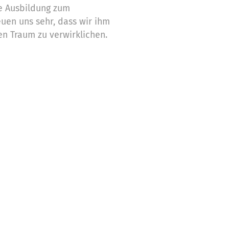
die Ausbildung zum
euen uns sehr, dass wir ihm
en Traum zu verwirklichen.