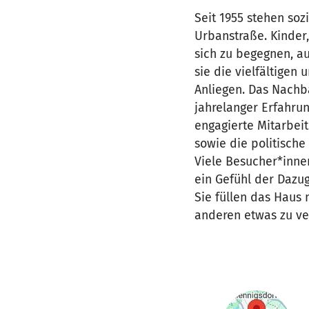
Seit 1955 stehen soz
Urbanstraße. Kinder
sich zu begegnen, au
sie die vielfältigen
Anliegen. Das Nachba
jahrelanger Erfahrun
engagierte Mitarbei
sowie die politische
Viele Besucher*inne
ein Gefühl der Dazu
Sie füllen das Haus
anderen etwas zu ve