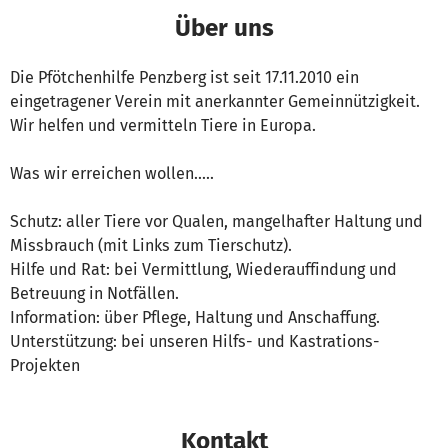
Über uns
Die Pfötchenhilfe Penzberg ist seit 17.11.2010 ein
eingetragener Verein mit anerkannter Gemeinnützigkeit.
Wir helfen und vermitteln Tiere in Europa.
Was wir erreichen wollen.....
Schutz: aller Tiere vor Qualen, mangelhafter Haltung und
Missbrauch (mit Links zum Tierschutz).
Hilfe und Rat: bei Vermittlung, Wiederauffindung und
Betreuung in Notfällen.
Information: über Pflege, Haltung und Anschaffung.
Unterstützung: bei unseren Hilfs- und Kastrations-
Projekten
Kontakt