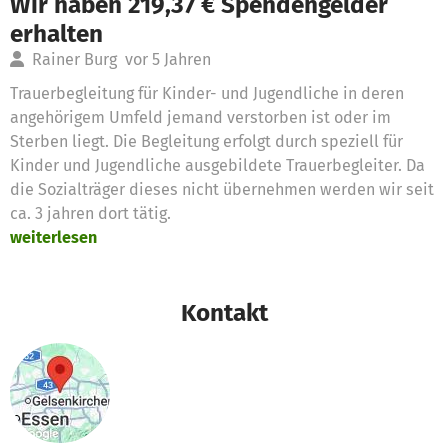
Wir haben 219,37 € Spendengelder
erhalten
Rainer Burg
vor 5 Jahren
Trauerbegleitung für Kinder- und Jugendliche in deren
angehörigem Umfeld jemand verstorben ist oder im
Sterben liegt. Die Begleitung erfolgt durch speziell für
Kinder und Jugendliche ausgebildete Trauerbegleiter. Da
die Sozialträger dieses nicht übernehmen werden wir seit
ca. 3 jahren dort tätig.
weiterlesen
Kontakt