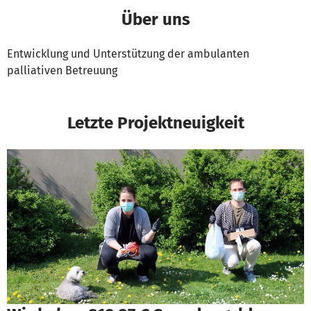
Über uns
Entwicklung und Unterstützung der ambulanten
palliativen Betreuung
Letzte Projektneuigkeit