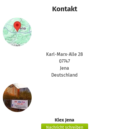
Kontakt
Karl-Marx-Alle 28
07747
Jena
Deutschland
Klex Jena
Nachricht schreiben