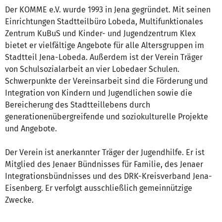
Der KOMME e.V. wurde 1993 in Jena gegründet. Mit seinen
Einrichtungen Stadtteilbüro Lobeda, Multifunktionales
Zentrum KuBuS und Kinder- und Jugendzentrum Klex
bietet er vielfältige Angebote für alle Altersgruppen im
Stadtteil Jena-Lobeda. Außerdem ist der Verein Träger
von Schulsozialarbeit an vier Lobedaer Schulen.
Schwerpunkte der Vereinsarbeit sind die Förderung und
Integration von Kindern und Jugendlichen sowie die
Bereicherung des Stadtteillebens durch
generationenübergreifende und soziokulturelle Projekte
und Angebote.
Der Verein ist anerkannter Träger der Jugendhilfe. Er ist
Mitglied des Jenaer Bündnisses für Familie, des Jenaer
Integrationsbündnisses und des DRK-Kreisverband Jena-
Eisenberg. Er verfolgt ausschließlich gemeinnützige
Zwecke.