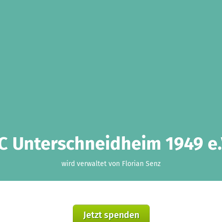
C Unterschneidheim 1949 e.
wird verwaltet von Florian Senz
Jetzt spenden