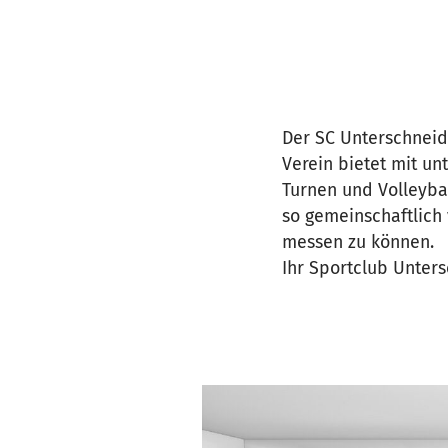
Der SC Unterschneid
Verein bietet mit un
Turnen und Volleybal
so gemeinschaftlich 
messen zu können.
Ihr Sportclub Unters