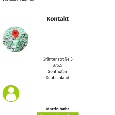
Kontakt
Grüntenstraße 5
87527
Sonthofen
Deutschland
Martin Mohr