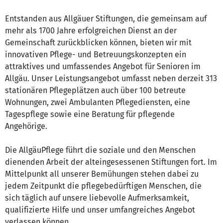
Entstanden aus Allgäuer Stiftungen, die gemeinsam auf
mehr als 1700 Jahre erfolgreichen Dienst an der
Gemeinschaft zurückblicken können, bieten wir mit
innovativen Pflege- und Betreuungskonzepten ein
attraktives und umfassendes Angebot für Senioren im
Allgäu. Unser Leistungsangebot umfasst neben derzeit 313
stationären Pflegeplätzen auch über 100 betreute
Wohnungen, zwei Ambulanten Pflegediensten, eine
Tagespflege sowie eine Beratung für pflegende
Angehörige.
Die AllgäuPflege führt die soziale und den Menschen
dienenden Arbeit der alteingesessenen Stiftungen fort. Im
Mittelpunkt all unserer Bemühungen stehen dabei zu
jedem Zeitpunkt die pflegebedürftigen Menschen, die
sich täglich auf unsere liebevolle Aufmerksamkeit,
qualifizierte Hilfe und unser umfangreiches Angebot
verlassen können