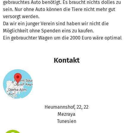
gebrauchtes Auto benötigt. Es braucht nichts dolles zu
sein. Nur ohne Auto können die Tiere nicht mehr gut
versorgt werden.
Da wir ein junger Verein sind haben wir nicht die
Möglichkeit ohne Spenden eins zu kaufen.
Ein gebrauchter Wagen um die 2000 Euro wäre optimal
Kontakt
Heumannshof, 22, 22
Mezraya
Tunesien