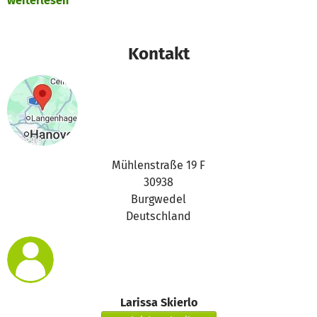
weiterlesen
Kontakt
Mühlenstraße 19 F
30938
Burgwedel
Deutschland
Larissa Skierlo