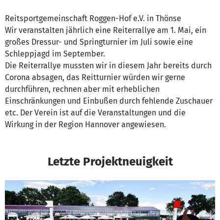
Reitsportgemeinschaft Roggen-Hof e.V. in Thönse
Wir veranstalten jährlich eine Reiterrallye am 1. Mai, ein
großes Dressur- und Springturnier im Juli sowie eine
Schleppjagd im September.
Die Reiterrallye mussten wir in diesem Jahr bereits durch
Corona absagen, das Reitturnier würden wir gerne
durchführen, rechnen aber mit erheblichen
Einschränkungen und Einbußen durch fehlende Zuschauer
etc. Der Verein ist auf die Veranstaltungen und die
Wirkung in der Region Hannover angewiesen.
Letzte Projektneuigkeit