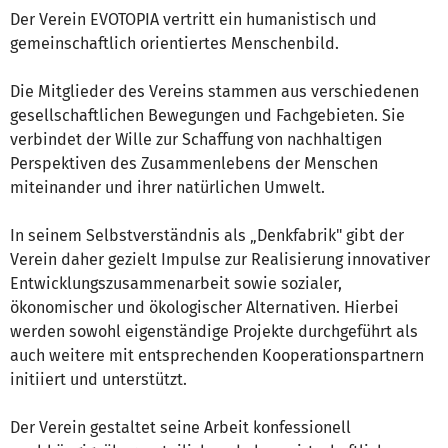
Der Verein EVOTOPIA vertritt ein humanistisch und
gemeinschaftlich orientiertes Menschenbild.
Die Mitglieder des Vereins stammen aus verschiedenen
gesellschaftlichen Bewegungen und Fachgebieten. Sie
verbindet der Wille zur Schaffung von nachhaltigen
Perspektiven des Zusammenlebens der Menschen
miteinander und ihrer natürlichen Umwelt.
In seinem Selbstverständnis als „Denkfabrik" gibt der
Verein daher gezielt Impulse zur Realisierung innovativer
Entwicklungszusammenarbeit sowie sozialer,
ökonomischer und ökologischer Alternativen. Hierbei
werden sowohl eigenständige Projekte durchgeführt als
auch weitere mit entsprechenden Kooperationspartnern
initiiert und unterstützt.
Der Verein gestaltet seine Arbeit konfessionell