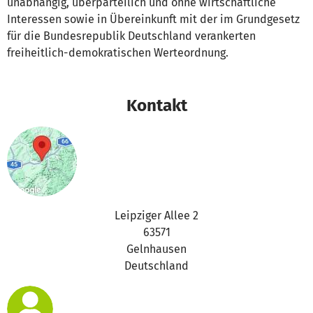
unabhängig, überparteilich und ohne wirtschaftliche
Interessen sowie in Übereinkunft mit der im Grundgesetz
für die Bundesrepublik Deutschland verankerten
freiheitlich-demokratischen Werteordnung.
Kontakt
Leipziger Allee 2
63571
Gelnhausen
Deutschland