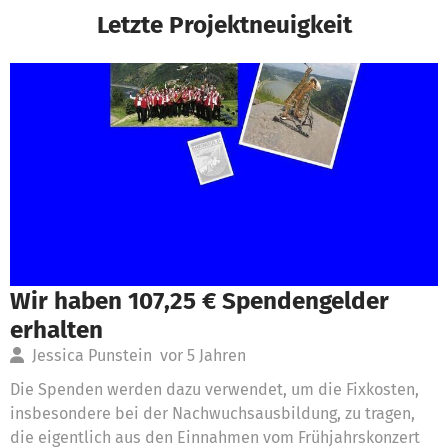
Letzte Projektneuigkeit
Wir haben 107,25 € Spendengelder
erhalten
Jessica Punstein
vor 5 Jahren
Die Spenden werden dazu verwendet, um die Fixkosten,
insbesondere bei der Nachwuchsausbildung, zu tragen,
die eigentlich aus den Einnahmen vom Frühjahrskonzert