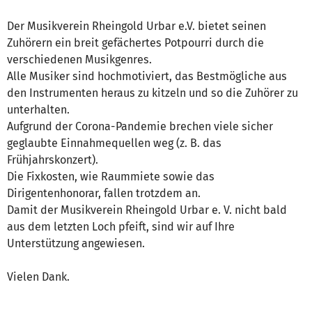
Der Musikverein Rheingold Urbar e.V. bietet seinen
Zuhörern ein breit gefächertes Potpourri durch die
verschiedenen Musikgenres.
Alle Musiker sind hochmotiviert, das Bestmögliche aus
den Instrumenten heraus zu kitzeln und so die Zuhörer zu
unterhalten.
Aufgrund der Corona-Pandemie brechen viele sicher
geglaubte Einnahmequellen weg (z. B. das
Frühjahrskonzert).
Die Fixkosten, wie Raummiete sowie das
Dirigentenhonorar, fallen trotzdem an.
Damit der Musikverein Rheingold Urbar e. V. nicht bald
aus dem letzten Loch pfeift, sind wir auf Ihre
Unterstützung angewiesen.
Vielen Dank.