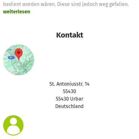
bedient worden wären. Diese sind jedoch weg gefallen.
weiterlesen
Kontakt
St. Antoniusstr. 14
55430
55430 Urbar
Deutschland