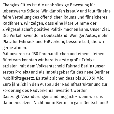
Changing Cities ist die unabhängige Bewegung für
lebenswerte Städte. Wir kämpfen kreativ und laut für eine
faire Verteilung des öffentlichen Raums und für sicheres
Radfahren. Wir zeigen, dass eine klare Stimme der
Zivilgesellschaft positive Politik machen kann. Unser Ziel:
Die Verkehrswende in Deutschland. Weniger Autos, mehr
Platz für Fahrrad- und Fußverkehr, bessere Luft, die wir
gerne atmen.
Mit unseren ca. 150 Ehrenamtlichen und einem kleinen
Büroteam konnten wir bereits erste große Erfolge
erzielen: mit dem Volksentscheid Fahrrad Berlin (unser
erstes Projekt) und als Impulsgeber für das neue Berliner
Mobilitätsgesetz. Es stellt sicher, dass bis 2030 51 Mio.
Euro jährlich in den Ausbau der Radinfrastruktur und zur
Förderung des Radverkehrs investiert werden.
Das zeigt: Veränderungen sind möglich – wenn wir uns
dafür einsetzen. Nicht nur in Berlin, in ganz Deutschland!