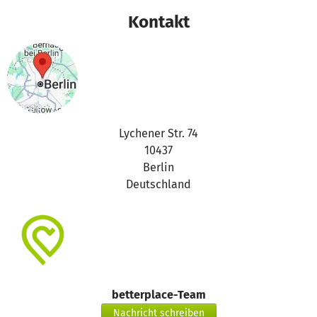
Kontakt
Lychener Str. 74
10437
Berlin
Deutschland
betterplace-Team
Nachricht schreiben