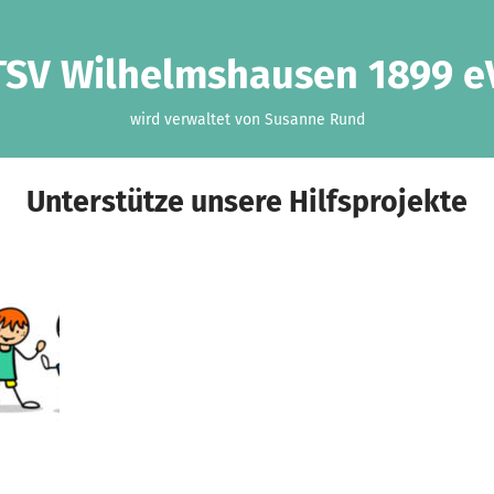
TSV Wilhelmshausen 1899 e
wird verwaltet von Susanne Rund
Unterstütze unsere Hilfsprojekte