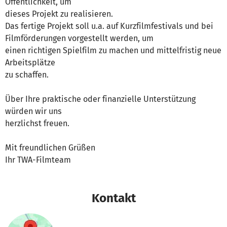
Öffentlichkeit, um
dieses Projekt zu realisieren.
Das fertige Projekt soll u.a. auf Kurzfilmfestivals und bei
Filmförderungen vorgestellt werden, um
einen richtigen Spielfilm zu machen und mittelfristig neue
Arbeitsplätze
zu schaffen.
Über Ihre praktische oder finanzielle Unterstützung
würden wir uns
herzlichst freuen.
Mit freundlichen Grüßen
Ihr TWA-Filmteam
Kontakt