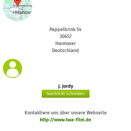
Pappelbrink 54
30657
Hannover
Deutschland
J. Jordy
Nachricht schreiben
Kontaktiere uns über unsere Webseite
http://www.twa-film.de