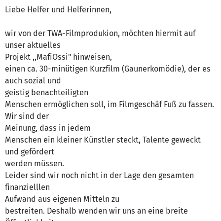
Liebe Helfer und Helferinnen,
wir von der TWA-Filmprodukion, möchten hiermit auf
unser aktuelles
Projekt ,,MafiOssi" hinweisen,
einen ca. 30-minütigen Kurzfilm (Gaunerkomödie), der es
auch sozial und
geistig benachteiligten
Menschen ermöglichen soll, im Filmgeschäf Fuß zu fassen.
Wir sind der
Meinung, dass in jedem
Menschen ein kleiner Künstler steckt, Talente geweckt
und gefördert
werden müssen.
Leider sind wir noch nicht in der Lage den gesamten
finanzielllen
Aufwand aus eigenen Mitteln zu
bestreiten. Deshalb wenden wir uns an eine breite