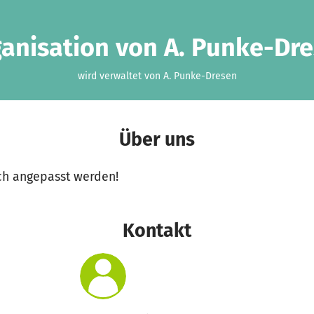
anisation von A. Punke-Dr
wird verwaltet von A. Punke-Dresen
Über uns
ch angepasst werden!
Kontakt