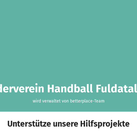
derverein Handball Fuldatal 
wird verwaltet von betterplace-Team
Unterstütze unsere Hilfsprojekte