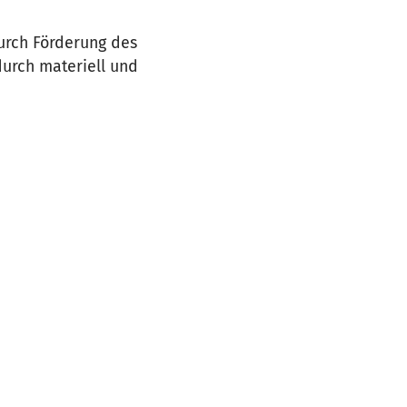
urch Förderung des
urch materiell und