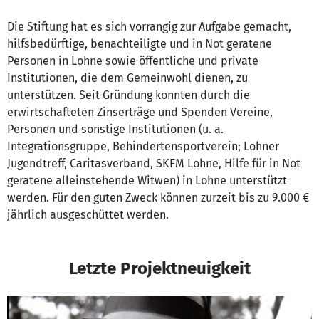
Die Stiftung hat es sich vorrangig zur Aufgabe gemacht,
hilfsbedürftige, benachteiligte und in Not geratene
Personen in Lohne sowie öffentliche und private
Institutionen, die dem Gemeinwohl dienen, zu
unterstützen. Seit Gründung konnten durch die
erwirtschafteten Zinserträge und Spenden Vereine,
Personen und sonstige Institutionen (u. a.
Integrationsgruppe, Behindertensportverein; Lohner
Jugendtreff, Caritasverband, SKFM Lohne, Hilfe für in Not
geratene alleinstehende Witwen) in Lohne unterstützt
werden. Für den guten Zweck können zurzeit bis zu 9.000 €
jährlich ausgeschüttet werden.
Letzte Projektneuigkeit