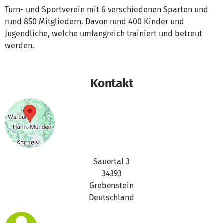
Turn- und Sportverein mit 6 verschiedenen Sparten und
rund 850 Mitgliedern. Davon rund 400 Kinder und
Jugendliche, welche umfangreich trainiert und betreut
werden.
Kontakt
Sauertal 3
34393
Grebenstein
Deutschland