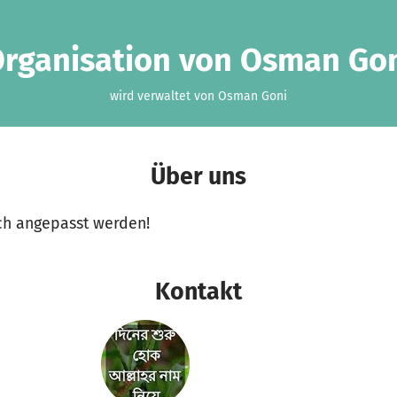
rganisation von Osman Go
wird verwaltet von Osman Goni
Über uns
ch angepasst werden!
Kontakt